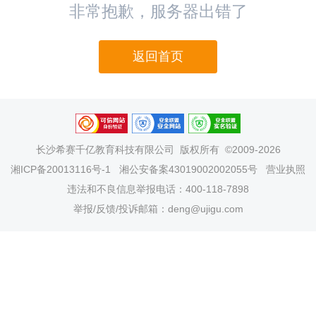
非常抱歉，服务器出错了
返回首页
长沙希赛千亿教育科技有限公司
版权所有 ©2009-2026
湘ICP备20013116号-1
湘公安备案43019002002055号
营业执照
违法和不良信息举报电话：400-118-7898
举报/反馈/投诉邮箱：deng@ujigu.com