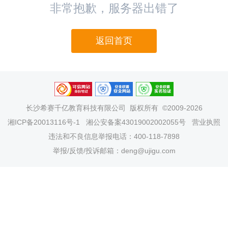
非常抱歉，服务器出错了
返回首页
长沙希赛千亿教育科技有限公司
版权所有 ©2009-2026
湘ICP备20013116号-1
湘公安备案43019002002055号
营业执照
违法和不良信息举报电话：400-118-7898
举报/反馈/投诉邮箱：deng@ujigu.com