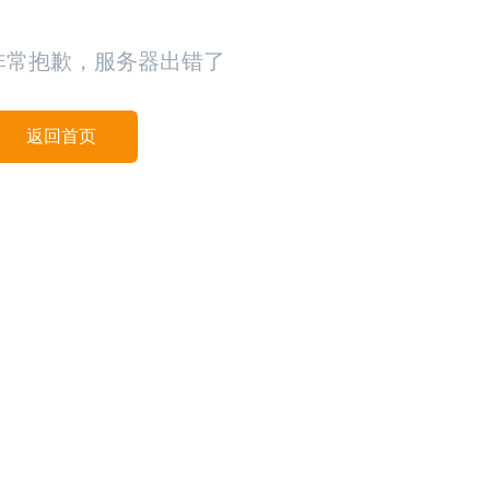
非常抱歉，服务器出错了
返回首页