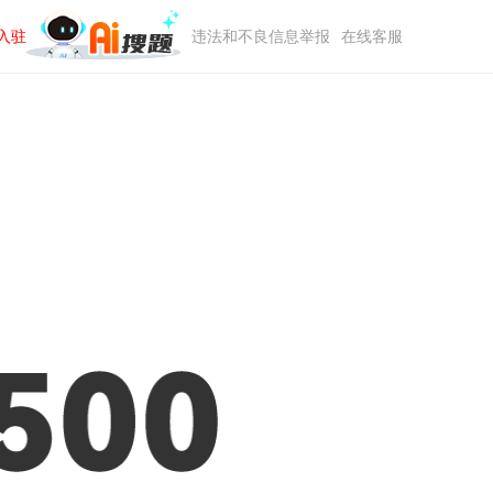
入驻
违法和不良信息举报
在线客服