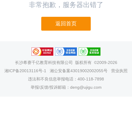
非常抱歉，服务器出错了
返回首页
长沙希赛千亿教育科技有限公司
版权所有 ©2009-2026
湘ICP备20013116号-1
湘公安备案43019002002055号
营业执照
违法和不良信息举报电话：400-118-7898
举报/反馈/投诉邮箱：deng@ujigu.com