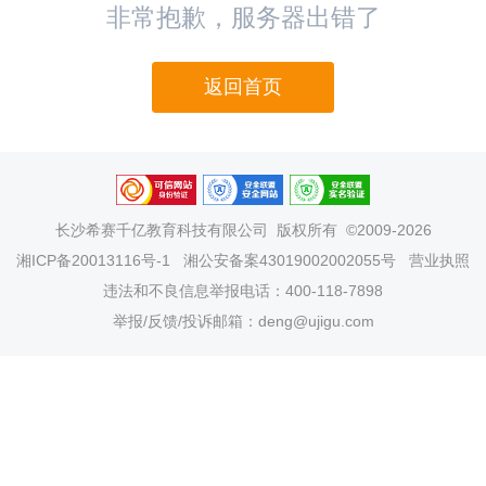
非常抱歉，服务器出错了
返回首页
长沙希赛千亿教育科技有限公司
版权所有 ©2009-2026
湘ICP备20013116号-1
湘公安备案43019002002055号
营业执照
违法和不良信息举报电话：400-118-7898
举报/反馈/投诉邮箱：deng@ujigu.com