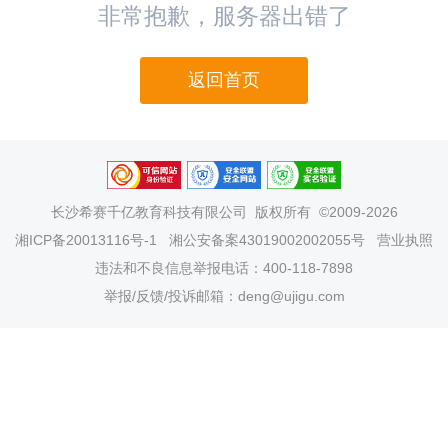
非常抱歉，服务器出错了
返回首页
长沙希赛千亿教育科技有限公司
版权所有 ©2009-2026
湘ICP备20013116号-1
湘公安备案43019002002055号
营业执照
违法和不良信息举报电话：400-118-7898
举报/反馈/投诉邮箱：deng@ujigu.com