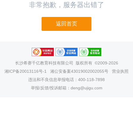
非常抱歉，服务器出错了
返回首页
长沙希赛千亿教育科技有限公司
版权所有 ©2009-2026
湘ICP备20013116号-1
湘公安备案43019002002055号
营业执照
违法和不良信息举报电话：400-118-7898
举报/反馈/投诉邮箱：deng@ujigu.com