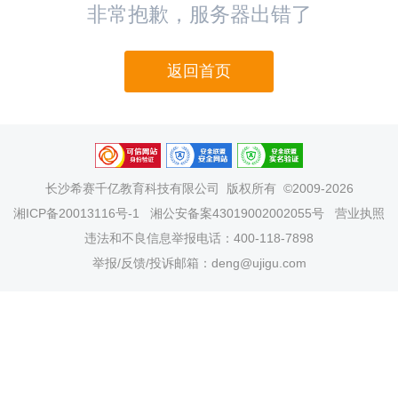
非常抱歉，服务器出错了
返回首页
长沙希赛千亿教育科技有限公司
版权所有 ©2009-2026
湘ICP备20013116号-1
湘公安备案43019002002055号
营业执照
违法和不良信息举报电话：400-118-7898
举报/反馈/投诉邮箱：deng@ujigu.com