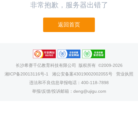
非常抱歉，服务器出错了
返回首页
长沙希赛千亿教育科技有限公司
版权所有 ©2009-2026
湘ICP备20013116号-1
湘公安备案43019002002055号
营业执照
违法和不良信息举报电话：400-118-7898
举报/反馈/投诉邮箱：deng@ujigu.com