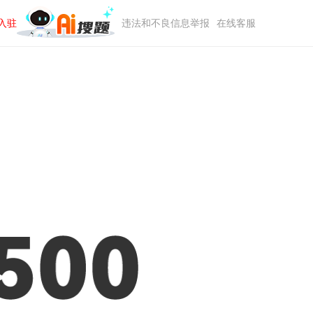
入驻
违法和不良信息举报
在线客服