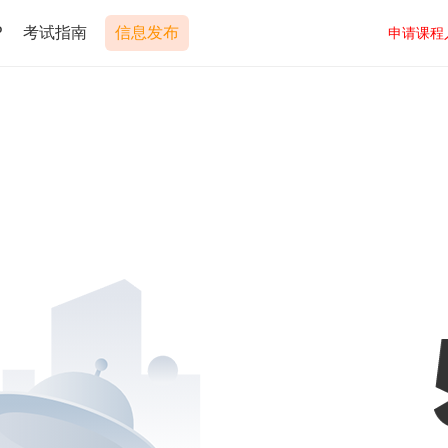
P
考试指南
信息发布
申请课程