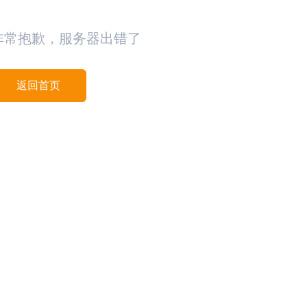
非常抱歉，服务器出错了
返回首页