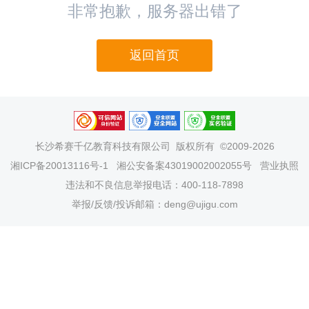
非常抱歉，服务器出错了
返回首页
长沙希赛千亿教育科技有限公司
版权所有 ©2009-2026
湘ICP备20013116号-1
湘公安备案43019002002055号
营业执照
违法和不良信息举报电话：400-118-7898
举报/反馈/投诉邮箱：deng@ujigu.com