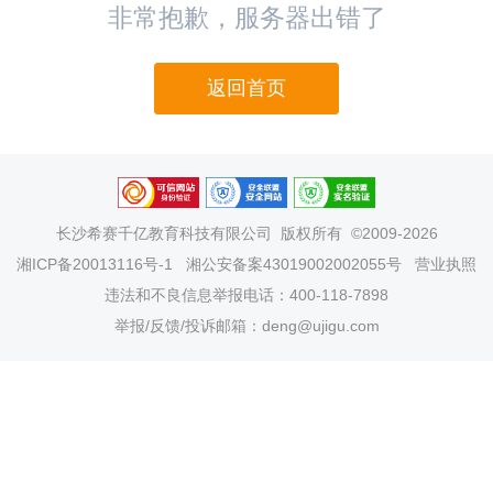
非常抱歉，服务器出错了
返回首页
长沙希赛千亿教育科技有限公司
版权所有 ©2009-2026
湘ICP备20013116号-1
湘公安备案43019002002055号
营业执照
违法和不良信息举报电话：400-118-7898
举报/反馈/投诉邮箱：deng@ujigu.com