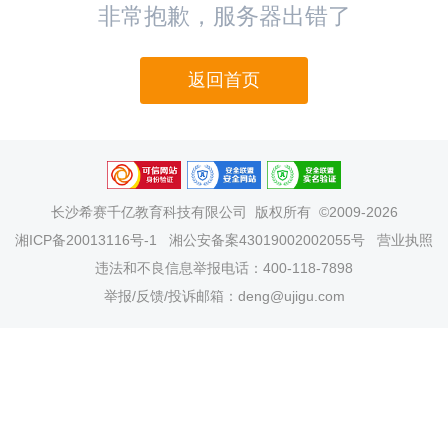
非常抱歉，服务器出错了
返回首页
长沙希赛千亿教育科技有限公司
版权所有 ©2009-2026
湘ICP备20013116号-1
湘公安备案43019002002055号
营业执照
违法和不良信息举报电话：400-118-7898
举报/反馈/投诉邮箱：deng@ujigu.com