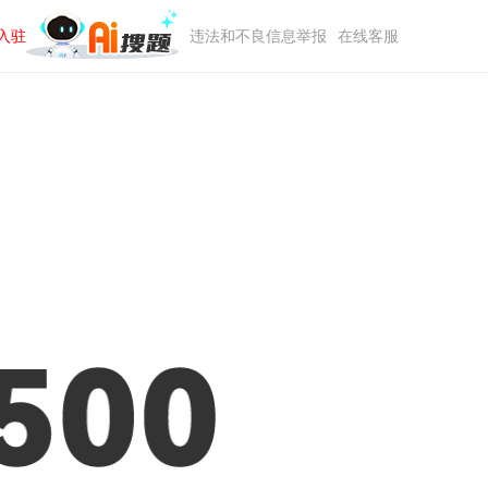
入驻
违法和不良信息举报
在线客服