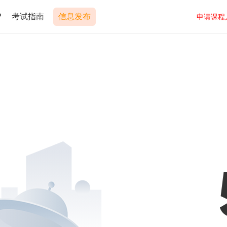
P
考试指南
信息发布
申请课程