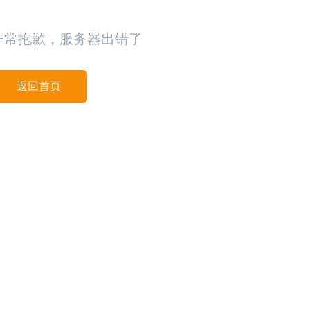
非常抱歉，服务器出错了
返回首页