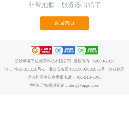
非常抱歉，服务器出错了
返回首页
长沙希赛千亿教育科技有限公司
版权所有 ©2009-2026
湘ICP备20013116号-1
湘公安备案43019002002055号
营业执照
违法和不良信息举报电话：400-118-7898
举报/反馈/投诉邮箱：deng@ujigu.com