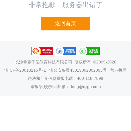
非常抱歉，服务器出错了
返回首页
长沙希赛千亿教育科技有限公司
版权所有 ©2009-2026
湘ICP备20013116号-1
湘公安备案43019002002055号
营业执照
违法和不良信息举报电话：400-118-7898
举报/反馈/投诉邮箱：deng@ujigu.com