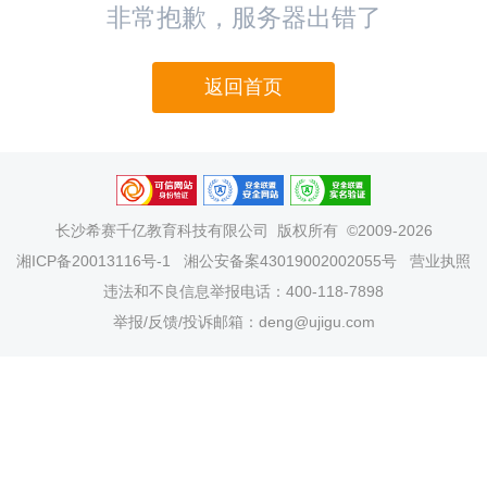
非常抱歉，服务器出错了
返回首页
长沙希赛千亿教育科技有限公司
版权所有 ©2009-2026
湘ICP备20013116号-1
湘公安备案43019002002055号
营业执照
违法和不良信息举报电话：400-118-7898
举报/反馈/投诉邮箱：deng@ujigu.com