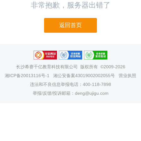
非常抱歉，服务器出错了
返回首页
长沙希赛千亿教育科技有限公司
版权所有 ©2009-2026
湘ICP备20013116号-1
湘公安备案43019002002055号
营业执照
违法和不良信息举报电话：400-118-7898
举报/反馈/投诉邮箱：deng@ujigu.com