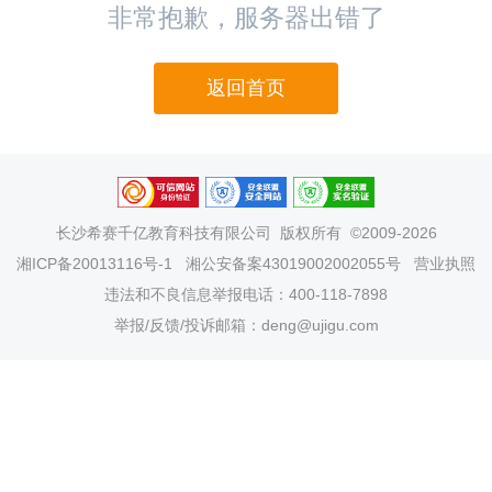
非常抱歉，服务器出错了
返回首页
长沙希赛千亿教育科技有限公司
版权所有 ©2009-2026
湘ICP备20013116号-1
湘公安备案43019002002055号
营业执照
违法和不良信息举报电话：400-118-7898
举报/反馈/投诉邮箱：deng@ujigu.com