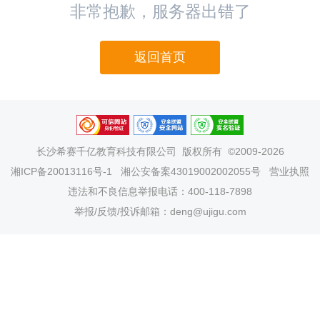
非常抱歉，服务器出错了
返回首页
长沙希赛千亿教育科技有限公司
版权所有 ©2009-2026
湘ICP备20013116号-1
湘公安备案43019002002055号
营业执照
违法和不良信息举报电话：400-118-7898
举报/反馈/投诉邮箱：deng@ujigu.com