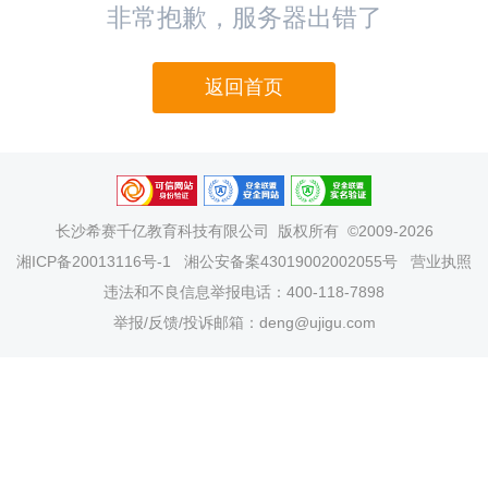
非常抱歉，服务器出错了
返回首页
长沙希赛千亿教育科技有限公司
版权所有 ©2009-2026
湘ICP备20013116号-1
湘公安备案43019002002055号
营业执照
违法和不良信息举报电话：400-118-7898
举报/反馈/投诉邮箱：deng@ujigu.com