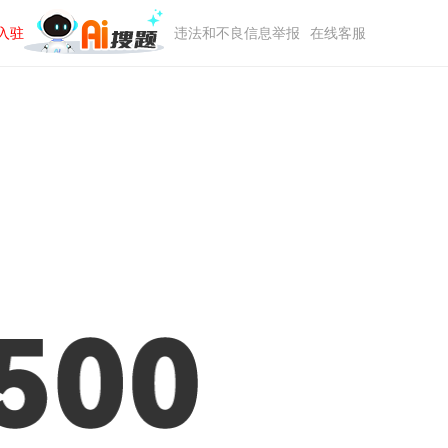
入驻
违法和不良信息举报
在线客服