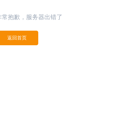
非常抱歉，服务器出错了
返回首页