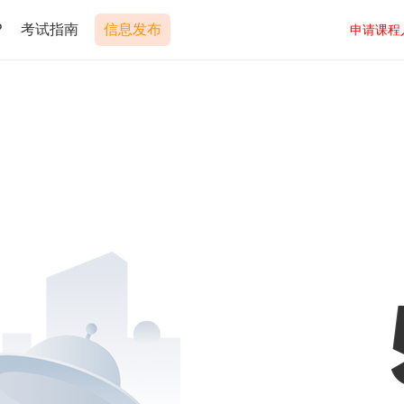
P
考试指南
信息发布
申请课程