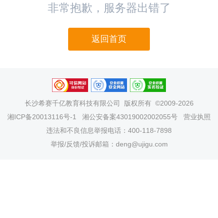
非常抱歉，服务器出错了
返回首页
长沙希赛千亿教育科技有限公司
版权所有 ©2009-2026
湘ICP备20013116号-1
湘公安备案43019002002055号
营业执照
违法和不良信息举报电话：400-118-7898
举报/反馈/投诉邮箱：deng@ujigu.com