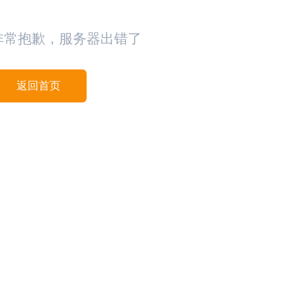
非常抱歉，服务器出错了
返回首页