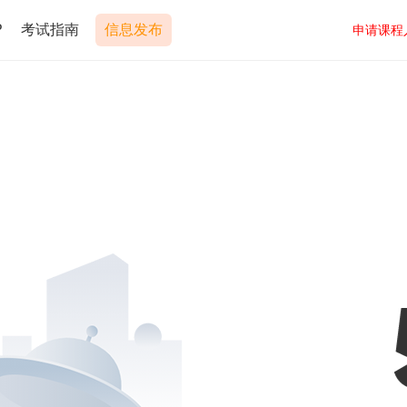
P
考试指南
信息发布
申请课程