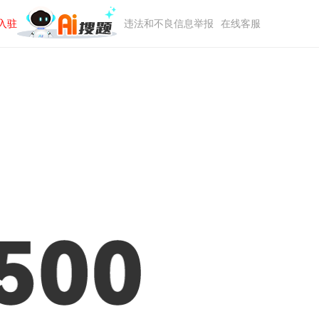
入驻
违法和不良信息举报
在线客服