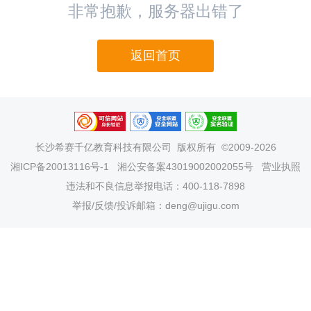
非常抱歉，服务器出错了
返回首页
长沙希赛千亿教育科技有限公司
版权所有 ©2009-2026
湘ICP备20013116号-1
湘公安备案43019002002055号
营业执照
违法和不良信息举报电话：400-118-7898
举报/反馈/投诉邮箱：deng@ujigu.com