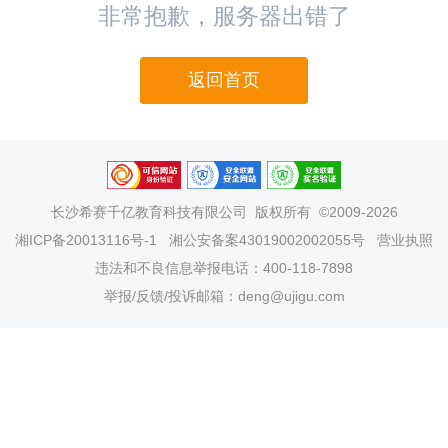
非常抱歉，服务器出错了
返回首页
长沙希赛千亿教育科技有限公司
版权所有 ©2009-2026
湘ICP备20013116号-1
湘公安备案43019002002055号
营业执照
违法和不良信息举报电话：400-118-7898
举报/反馈/投诉邮箱：deng@ujigu.com