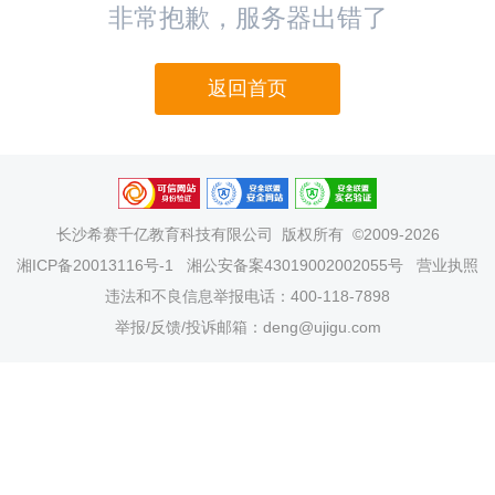
非常抱歉，服务器出错了
返回首页
长沙希赛千亿教育科技有限公司
版权所有 ©2009-2026
湘ICP备20013116号-1
湘公安备案43019002002055号
营业执照
违法和不良信息举报电话：400-118-7898
举报/反馈/投诉邮箱：deng@ujigu.com