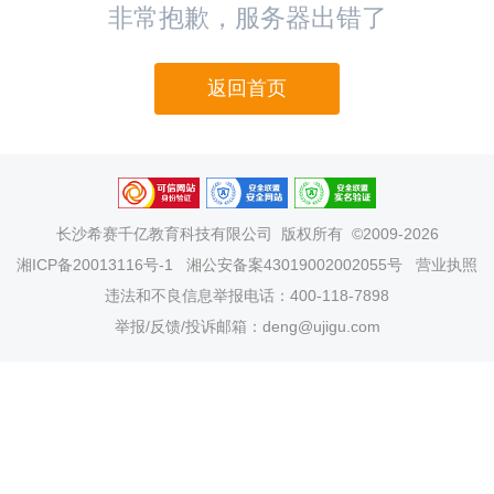
非常抱歉，服务器出错了
返回首页
长沙希赛千亿教育科技有限公司
版权所有 ©2009-2026
湘ICP备20013116号-1
湘公安备案43019002002055号
营业执照
违法和不良信息举报电话：400-118-7898
举报/反馈/投诉邮箱：deng@ujigu.com