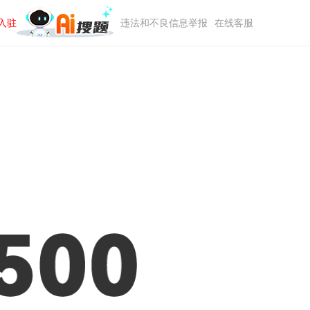
入驻
违法和不良信息举报
在线客服