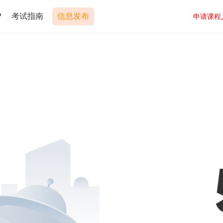
P
考试指南
信息发布
申请课程