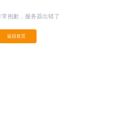
非常抱歉，服务器出错了
返回首页