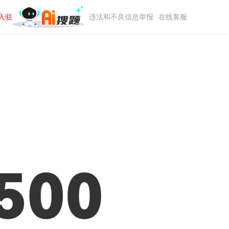
入驻
违法和不良信息举报
在线客服