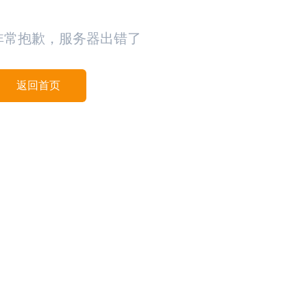
非常抱歉，服务器出错了
返回首页