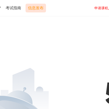
P
考试指南
信息发布
申请课程