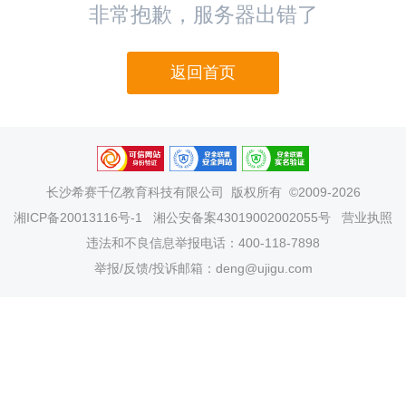
非常抱歉，服务器出错了
返回首页
长沙希赛千亿教育科技有限公司
版权所有 ©2009-2026
湘ICP备20013116号-1
湘公安备案43019002002055号
营业执照
违法和不良信息举报电话：400-118-7898
举报/反馈/投诉邮箱：deng@ujigu.com