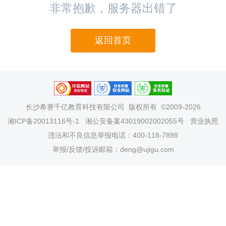
非常抱歉，服务器出错了
返回首页
长沙希赛千亿教育科技有限公司
版权所有 ©2009-2026
湘ICP备20013116号-1
湘公安备案43019002002055号
营业执照
违法和不良信息举报电话：400-118-7898
举报/反馈/投诉邮箱：deng@ujigu.com