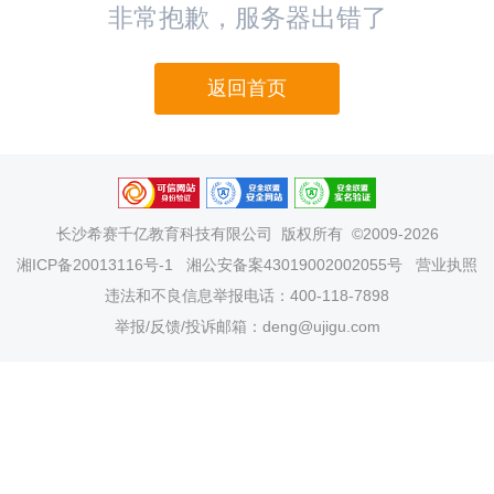
非常抱歉，服务器出错了
返回首页
长沙希赛千亿教育科技有限公司
版权所有 ©2009-2026
湘ICP备20013116号-1
湘公安备案43019002002055号
营业执照
违法和不良信息举报电话：400-118-7898
举报/反馈/投诉邮箱：deng@ujigu.com