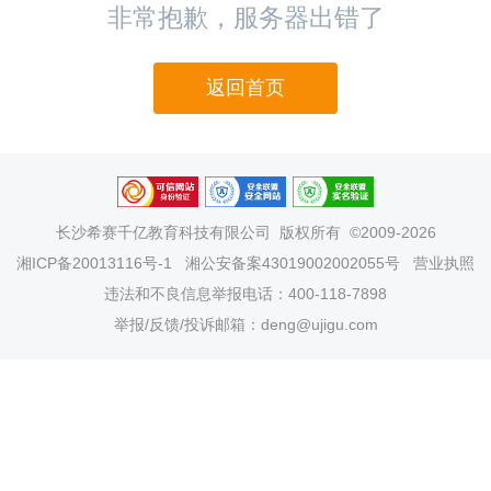
非常抱歉，服务器出错了
返回首页
长沙希赛千亿教育科技有限公司
版权所有 ©2009-2026
湘ICP备20013116号-1
湘公安备案43019002002055号
营业执照
违法和不良信息举报电话：400-118-7898
举报/反馈/投诉邮箱：deng@ujigu.com