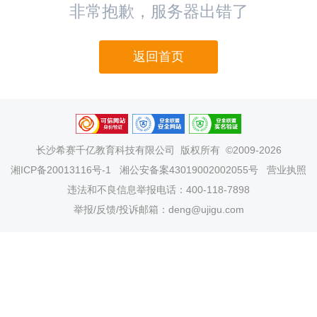
非常抱歉，服务器出错了
返回首页
长沙希赛千亿教育科技有限公司
版权所有 ©2009-2026
湘ICP备20013116号-1
湘公安备案43019002002055号
营业执照
违法和不良信息举报电话：400-118-7898
举报/反馈/投诉邮箱：deng@ujigu.com