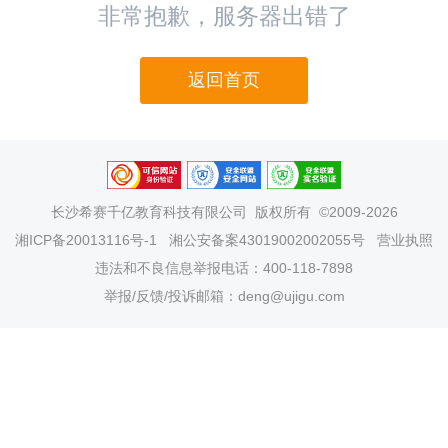
非常抱歉，服务器出错了
返回首页
长沙希赛千亿教育科技有限公司
版权所有 ©2009-2026
湘ICP备20013116号-1
湘公安备案43019002002055号
营业执照
违法和不良信息举报电话：400-118-7898
举报/反馈/投诉邮箱：deng@ujigu.com