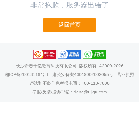
非常抱歉，服务器出错了
返回首页
长沙希赛千亿教育科技有限公司
版权所有 ©2009-2026
湘ICP备20013116号-1
湘公安备案43019002002055号
营业执照
违法和不良信息举报电话：400-118-7898
举报/反馈/投诉邮箱：deng@ujigu.com