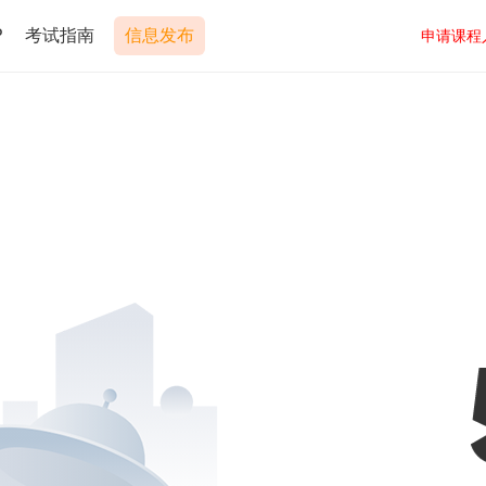
P
考试指南
信息发布
申请课程