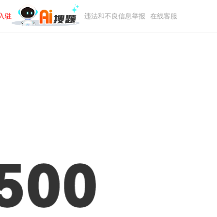
入驻
违法和不良信息举报
在线客服