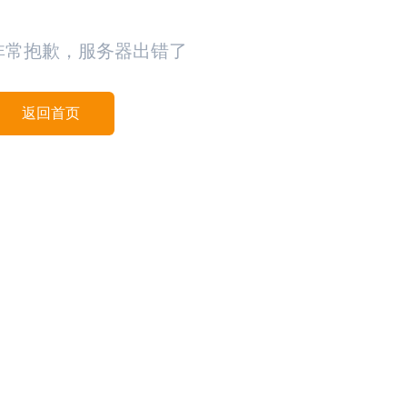
非常抱歉，服务器出错了
返回首页