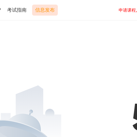
P
考试指南
信息发布
申请课程