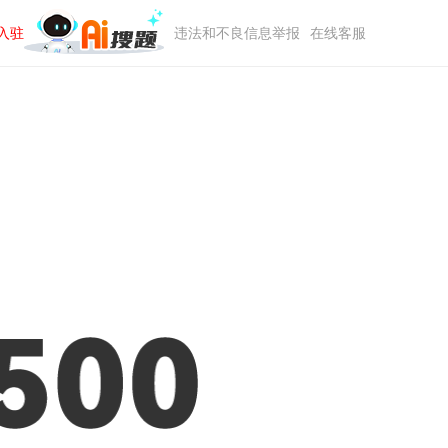
入驻
违法和不良信息举报
在线客服