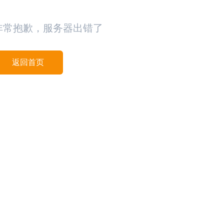
非常抱歉，服务器出错了
返回首页