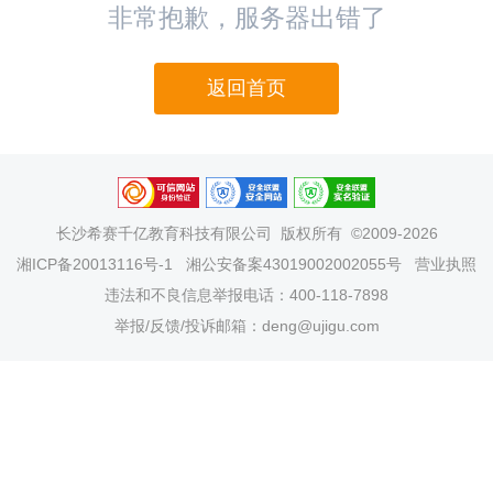
非常抱歉，服务器出错了
返回首页
长沙希赛千亿教育科技有限公司
版权所有 ©2009-2026
湘ICP备20013116号-1
湘公安备案43019002002055号
营业执照
违法和不良信息举报电话：400-118-7898
举报/反馈/投诉邮箱：deng@ujigu.com