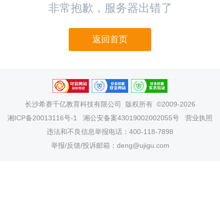
非常抱歉，服务器出错了
返回首页
长沙希赛千亿教育科技有限公司
版权所有 ©2009-2026
湘ICP备20013116号-1
湘公安备案43019002002055号
营业执照
违法和不良信息举报电话：400-118-7898
举报/反馈/投诉邮箱：deng@ujigu.com