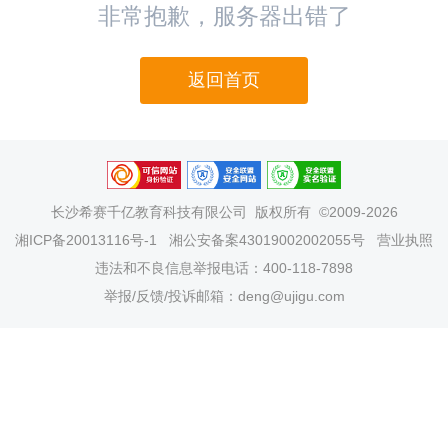
非常抱歉，服务器出错了
返回首页
长沙希赛千亿教育科技有限公司
版权所有 ©2009-2026
湘ICP备20013116号-1
湘公安备案43019002002055号
营业执照
违法和不良信息举报电话：400-118-7898
举报/反馈/投诉邮箱：deng@ujigu.com