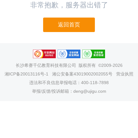
非常抱歉，服务器出错了
返回首页
长沙希赛千亿教育科技有限公司
版权所有 ©2009-2026
湘ICP备20013116号-1
湘公安备案43019002002055号
营业执照
违法和不良信息举报电话：400-118-7898
举报/反馈/投诉邮箱：deng@ujigu.com