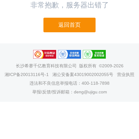
非常抱歉，服务器出错了
返回首页
长沙希赛千亿教育科技有限公司
版权所有 ©2009-2026
湘ICP备20013116号-1
湘公安备案43019002002055号
营业执照
违法和不良信息举报电话：400-118-7898
举报/反馈/投诉邮箱：deng@ujigu.com