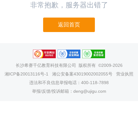
非常抱歉，服务器出错了
返回首页
长沙希赛千亿教育科技有限公司
版权所有 ©2009-2026
湘ICP备20013116号-1
湘公安备案43019002002055号
营业执照
违法和不良信息举报电话：400-118-7898
举报/反馈/投诉邮箱：deng@ujigu.com