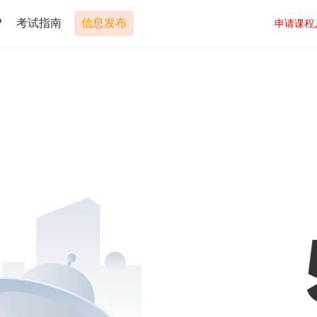
P
考试指南
信息发布
申请课程