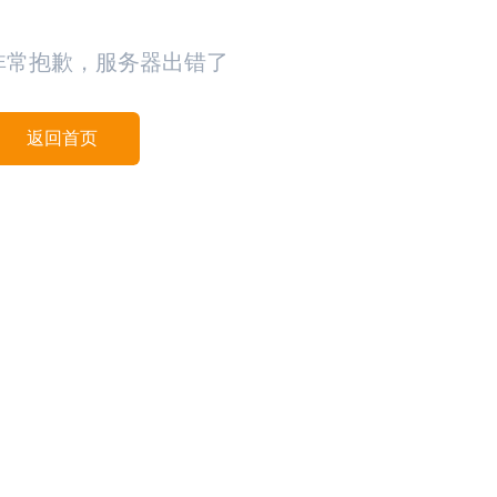
非常抱歉，服务器出错了
返回首页