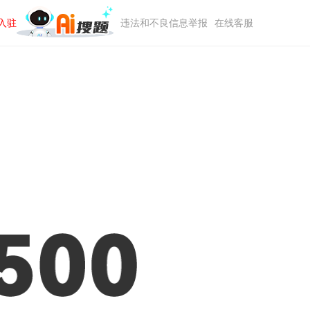
入驻
违法和不良信息举报
在线客服