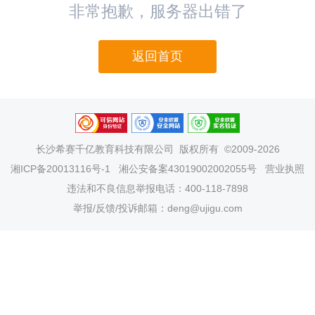
非常抱歉，服务器出错了
返回首页
长沙希赛千亿教育科技有限公司
版权所有 ©2009-2026
湘ICP备20013116号-1
湘公安备案43019002002055号
营业执照
违法和不良信息举报电话：400-118-7898
举报/反馈/投诉邮箱：deng@ujigu.com