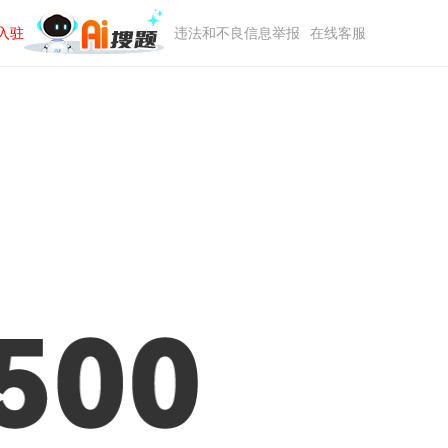
入驻
违法和不良信息举报
在线客服