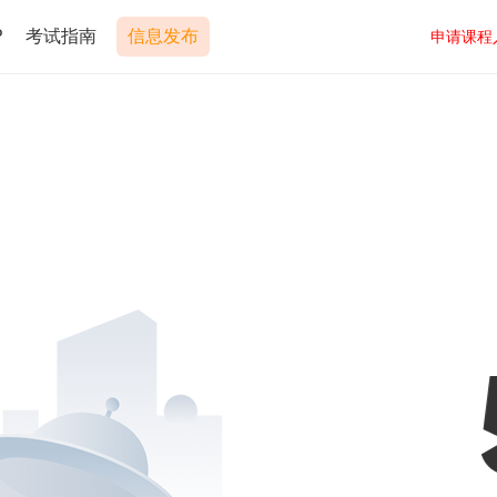
P
考试指南
信息发布
申请课程