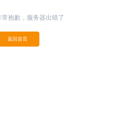
非常抱歉，服务器出错了
返回首页