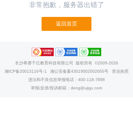
非常抱歉，服务器出错了
返回首页
长沙希赛千亿教育科技有限公司
版权所有 ©2009-2026
湘ICP备20013116号-1
湘公安备案43019002002055号
营业执照
违法和不良信息举报电话：400-118-7898
举报/反馈/投诉邮箱：deng@ujigu.com