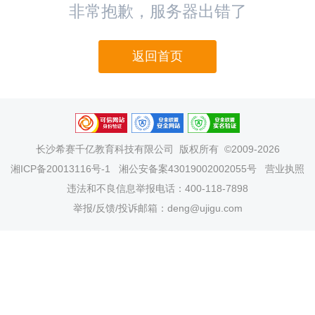
非常抱歉，服务器出错了
返回首页
长沙希赛千亿教育科技有限公司
版权所有 ©2009-2026
湘ICP备20013116号-1
湘公安备案43019002002055号
营业执照
违法和不良信息举报电话：400-118-7898
举报/反馈/投诉邮箱：deng@ujigu.com